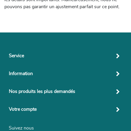
pouvons pas garantir un ajustement parfait sur ce point.
Service
Information
Nos produits les plus demandés
Votre compte
Suivez nous