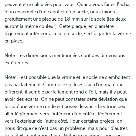
peuvent être calculées pour vous. Quand vous faites l’achat
d’un ensemble d’un capot et d’un socle, nous fixons
gratuitement une plaque de 18 mm sur le socle (les deux
auront la même couleur). Cette plaque, en diamètre
légèrement inférieur à celui du socle, sert à garder la vitrine
en place.
Note: Les dimensions mentionnées sont des dimensions
extérieures.
Note: Il est possible que la vitrine et le socle ne s’emboîtent
pas parfaitement. Comme le socle est fait d’un matériau
différent, il semble parfaitement rond à l’oil, mais il y peut
avoir des écarts. On ne peut constater cette déviation que
lorsqu’une vitrine ronde est posée dessus - la vitrine peut
aller légèrement vers l’intérieur d’un côté et légèrement
vers l’extérieur de l’autre côté. Pour certains projets, on
nous dit que ce n’est pas un problème, mais pour d’autres,
les détails sont importants. Malheureusement, nous ne