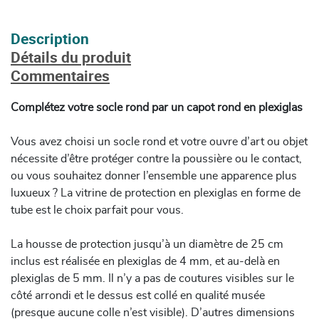
Description
Détails du produit
Commentaires
Complétez votre socle rond par un capot rond en plexiglas
Vous avez choisi un socle rond et votre ouvre d’art ou objet
nécessite d’être protéger contre la poussière ou le contact,
ou vous souhaitez donner l’ensemble une apparence plus
luxueux ? La vitrine de protection en plexiglas en forme de
tube est le choix parfait pour vous.
La housse de protection jusqu’à un diamètre de 25 cm
inclus est réalisée en plexiglas de 4 mm, et au-delà en
plexiglas de 5 mm. Il n’y a pas de coutures visibles sur le
côté arrondi et le dessus est collé en qualité musée
(presque aucune colle n’est visible). D’autres dimensions