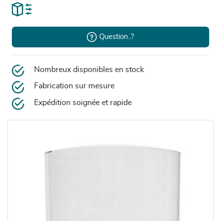
Question..?
Nombreux disponibles en stock
Fabrication sur mesure
Expédition soignée et rapide