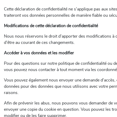
Cette déclaration de confidentialité ne s'applique pas aux site
traiteront vos données personnelles de manière fiable ou sécu
Modifications de cette déclaration de confidentialité
Nous nous réservons le droit d'apporter des modifications à ce
d'être au courant de ces changements.
Accéder à vos données et les modifier
Pour des questions sur notre politique de confidentialité ou
vous pouvez nous contacter à tout moment via les coordonné
Vous pouvez également nous envoyer une demande d'accès, d
données pour des données que nous utilisons avec votre perm
raisons.
Afin de prévenir les abus, nous pouvons vous demander de vou
envoyer une copie du cookie en question. Vous pouvez les tro
modifier ou de les faire supprimer.