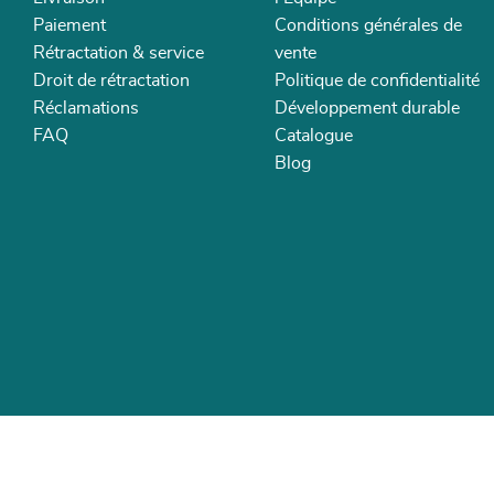
Paiement
Conditions générales de
Rétractation & service
vente
Droit de rétractation
Politique de confidentialité
Réclamations
Développement durable
FAQ
Catalogue
Blog