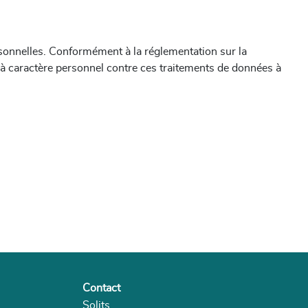
sonnelles. Conformément à la réglementation sur la
s à caractère personnel contre ces traitements de données à
Contact
Solits