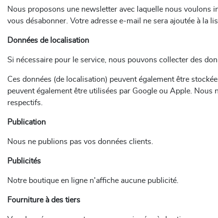
Nous proposons une newsletter avec laquelle nous voulons inf
vous désabonner. Votre adresse e-mail ne sera ajoutée à la li
Données de localisation
Si nécessaire pour le service, nous pouvons collecter des do
Ces données (de localisation) peuvent également être stockée
peuvent également être utilisées par Google ou Apple. Nous n'
respectifs.
Publication
Nous ne publions pas vos données clients.
Publicités
Notre boutique en ligne n'affiche aucune publicité.
Fourniture à des tiers