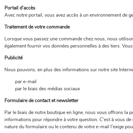
Portail d'accès
Avec notre portail, vous avez accès à un environnement de g
Traitement de votre commande
Lorsque vous passez une commande chez nous, nous utilisons 
également fournir vos données personnelles à des tiers. Vous p
Publicité
Nous pouvons, en plus des informations sur notre site Interne
par e-mail
par le biais des médias sociaux
Formulaire de contact et newsletter
Par le biais de notre boutique en ligne, nous vous offrons la 
informations pour répondre à votre question. C'est à vous d
nature du formulaire ou le contenu de votre e-mail l'exige po