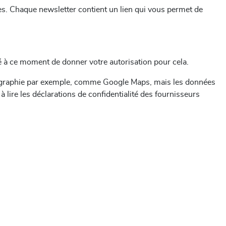
s. Chaque newsletter contient un lien qui vous permet de
é à ce moment de donner votre autorisation pour cela.
artographie par exemple, comme Google Maps, mais les données
ire les déclarations de confidentialité des fournisseurs