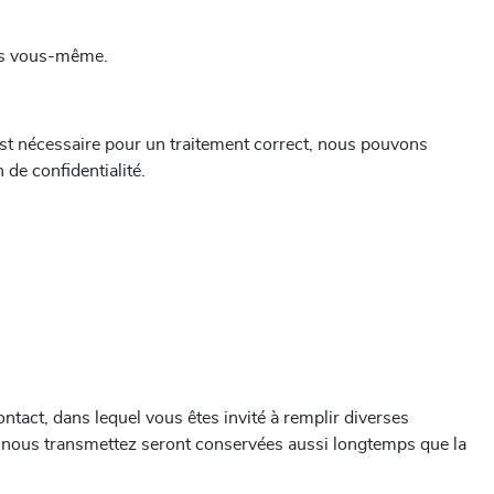
ses vous-même.
t nécessaire pour un traitement correct, nous pouvons
 de confidentialité.
ntact, dans lequel vous êtes invité à remplir diverses
s nous transmettez seront conservées aussi longtemps que la