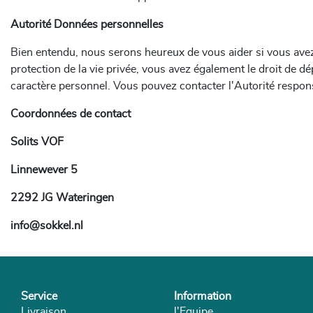
Autorité Données personnelles
Bien entendu, nous serons heureux de vous aider si vous ave
protection de la vie privée, vous avez également le droit de 
caractère personnel. Vous pouvez contacter l'Autorité respons
Coordonnées de contact
Solits VOF
Linnewever 5
2292 JG Wateringen
info@sokkel.nl
Service
Information
Livraison
l'Equipe