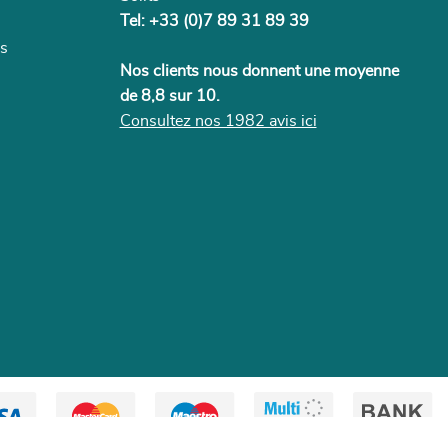
Tel:
+33 (0)7 89 31 89 39
es
Nos clients nous donnent une moyenne
de 8,8 sur 10.
Consultez nos 1982 avis ici