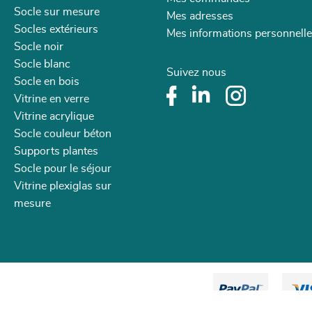
Socle sur mesure
Mes adresses
Socles extérieurs
Mes informations personnell
Socle noir
Socle blanc
Suivez nous
Socle en bois
Vitrine en verre
Vitrine acrylique
Socle couleur béton
Supports plantes
Socle pour le séjour
Vitrine plexiglas sur
mesure