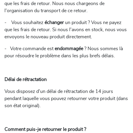
que les frais de retour. Nous nous chargeons de
l'organisation du transport de ce retour.
-
Vous souhaitez
échanger
un produit ? Vous ne payez
que les frais de retour. Si nous l'avons en stock, nous vous
envoyons le nouveau produit directement.
-
Votre commande est
endommagée
? Nous sommes là
pour résoudre le problème dans les plus brefs délais.
Délai de rétractation
Vous disposez d'un délai de rétractation de 14 jours
pendant laquelle vous pouvez retourner votre produit (dans
son état original).
Comment puis-je retourner le produit ?