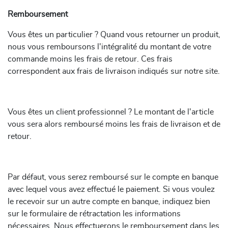
Remboursement
Vous êtes un particulier ? Quand vous retourner un produit,
nous vous remboursons l'intégralité du montant de votre
commande moins les frais de retour. Ces frais
correspondent aux frais de livraison indiqués sur notre site.
Vous êtes un client professionnel ? Le montant de l'article
vous sera alors remboursé moins les frais de livraison et de
retour.
Par défaut, vous serez remboursé sur le compte en banque
avec lequel vous avez effectué le paiement. Si vous voulez
le recevoir sur un autre compte en banque, indiquez bien
sur le formulaire de rétractation les informations
nécessaires. Nous effectuerons le remboursement dans les