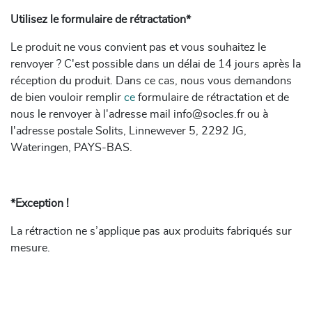
Utilisez le formulaire de rétractation*
Le produit ne vous convient pas et vous souhaitez le
renvoyer ? C'est possible dans un délai de 14 jours après la
réception du produit. Dans ce cas, nous vous demandons
de bien vouloir remplir
ce
formulaire de rétractation et de
nous le renvoyer à l'adresse mail info@socles.fr ou à
l'adresse postale Solits, Linnewever 5, 2292 JG,
Wateringen, PAYS-BAS.
*Exception !
La rétraction ne s’applique pas aux produits fabriqués sur
mesure.