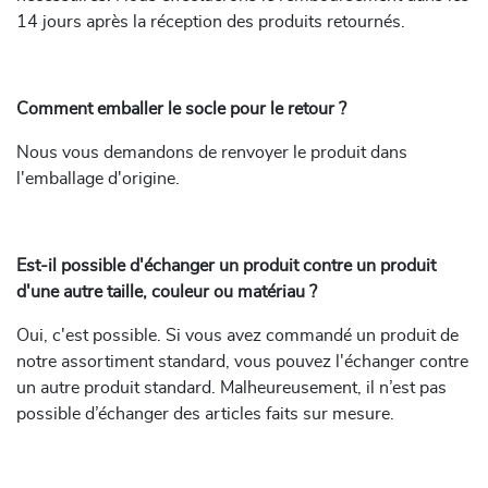
14 jours après la réception des produits retournés.
Comment emballer le socle pour le retour ?
Nous vous demandons de renvoyer le produit dans
l'emballage d'origine.
Est-il possible d'échanger un produit contre un produit
d'une autre taille, couleur ou matériau ?
Oui, c'est possible. Si vous avez commandé un produit de
notre assortiment standard, vous pouvez l'échanger contre
un autre produit standard. Malheureusement, il n’est pas
possible d’échanger des articles faits sur mesure.