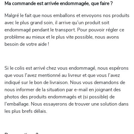
Ma commande est arrivée endommagée, que faire ?
Malgré le fait que nous emballons et envoyons nos produits
avec le plus grand soin, il arrive qu’un produit soit
endommagé pendant le transport. Pour pouvoir régler ce
problème au mieux et le plus vite possible, nous avons
besoin de votre aide !
Si le colis est arrivé chez vous endommagé, nous espérons
que vous l'avez mentionné au livreur et que vous l’avez
indiqué sur le bon de livraison. Nous vous demandons de
nous informer de la situation par e-mail en joignant des
photos des produits endommagés et (si possible) de
l'emballage. Nous essayerons de trouver une solution dans
les plus brefs délais.