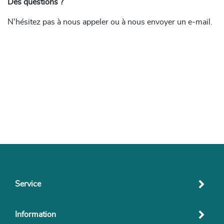
Des questions ?
N'hésitez pas à nous appeler ou à nous envoyer un e-mail.
Service
Information