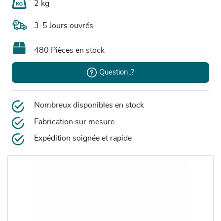
2 kg
3-5 Jours ouvrés
480 Pièces en stock
Question..?
Nombreux disponibles en stock
Fabrication sur mesure
Expédition soignée et rapide