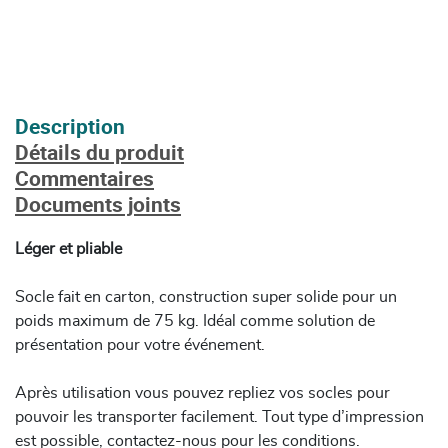
Description
Détails du produit
Commentaires
Documents joints
Léger et pliable
Socle fait en carton, construction super solide pour un
poids maximum de 75 kg. Idéal comme solution de
présentation pour votre événement.
Après utilisation vous pouvez repliez vos socles pour
pouvoir les transporter facilement. Tout type d’impression
est possible, contactez-nous pour les conditions.