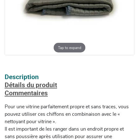
Tap to expand
Description
Détails du produit
Commentaires
Pour une vitrine parfaitement propre et sans traces, vous
pouvez utiliser ces chiffons en combinaison avec le «
nettoyant pour vitrine ».
Il est important de les ranger dans un endroit propre et
sans poussière après utilisation pour assurer une