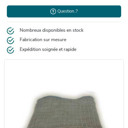
Question..?
Nombreux disponibles en stock
Fabrication sur mesure
Expédition soignée et rapide