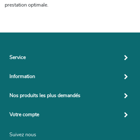
prestation optimale.
Service
Information
Nos produits les plus demandés
Votre compte
Suivez nous