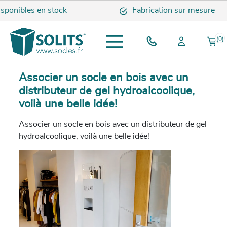
ponibles en stock
Fabrication sur mesure
(0)
Associer un socle en bois avec un
distributeur de gel hydroalcoolique,
voilà une belle idée!
Associer un socle en bois avec un distributeur de gel
hydroalcoolique, voilà une belle idée!