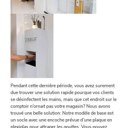
Pendant cette dernière période, vous avez surement
due trouver une solution rapide pourque vos clients
se désinfectent les mains, mais que cet endroit sur le
comptoir n’ornait pas votre magasin? Nous avons
trouvé une belle solution: Notre modèle de base est
un socle avec une encoche prévue d’une plaque en
plexiglas pour attraper les gouttes. Vous pouvez