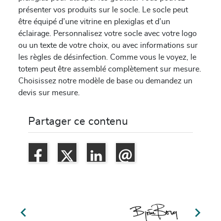
présenter vos produits sur le socle. Le socle peut
être équipé d’une vitrine en plexiglas et d’un
éclairage. Personnalisez votre socle avec votre logo
ou un texte de votre choix, ou avec informations sur
les règles de désinfection. Comme vous le voyez, le
totem peut être assemblé complètement sur mesure.
Choisissez notre modèle de base ou demandez un
devis sur mesure.
Partager ce contenu

