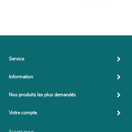
Service
Information
Nos produits les plus demandés
Votre compte
Suivez nous