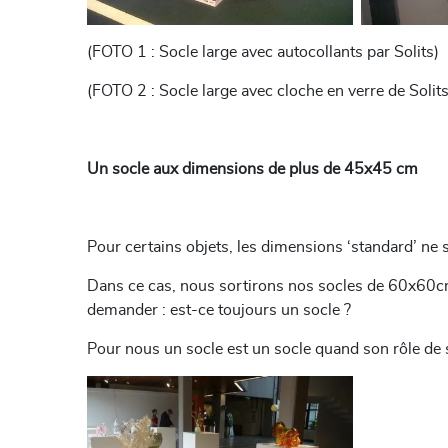
(FOTO 1 : Socle large avec autocollants par Solits)
(FOTO 2 : Socle large avec cloche en verre de Solits
Un socle aux dimensions de plus de 45x45 cm
Pour certains objets, les dimensions ‘standard’ ne 
Dans ce cas, nous sortirons nos socles de 60x60
demander : est-ce toujours un socle ?
Pour nous un socle est un socle quand son rôle de s