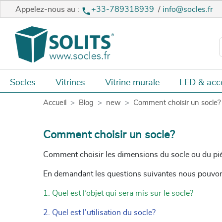
Appelez-nous au :
+33-789318939
/
info@socles.fr
Socles
Vitrines
Vitrine murale
LED & acc
Accueil
Blog
new
Comment choisir un socle?
Comment choisir un socle?
Comment choisir les dimensions du socle ou du pi
En demandant les questions suivantes nous pouvons
1. Quel est l’objet qui sera mis sur le socle?
2. Quel est l’utilisation du socle?