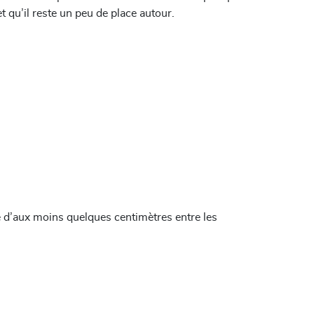
et qu’il reste un peu de place autour.
ce d’aux moins quelques centimètres entre les