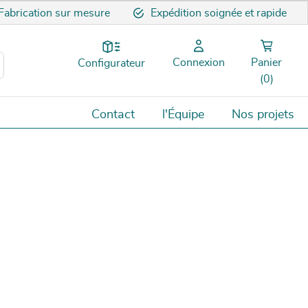
Fabrication sur mesure
Expédition soignée et rapide
Connexion
Panier
Configurateur
(0)
Contact
l'Équipe
Nos projets