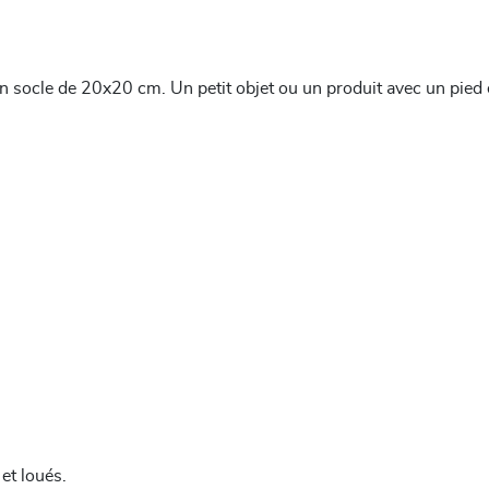
 socle de 20x20 cm. Un petit objet ou un produit avec un pied ét
et loués.