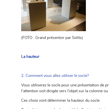
(FOTO : Grand présentoir par Solits)
La hauteur
2. Comment vous allez utiliser le socle?
Vous utiliserez le socle pour une présentation de p
l’attention soit dirigée vers l’objet sur la colonne o
Ces choix vont déterminer la hauteur du socle.