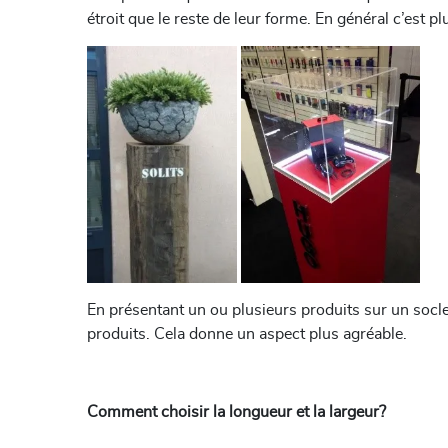
étroit que le reste de leur forme. En général c’est pl
En présentant un ou plusieurs produits sur un socle
produits. Cela donne un aspect plus agréable.
Comment choisir la longueur et la largeur?