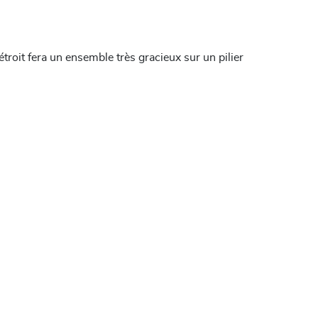
roit fera un ensemble très gracieux sur un pilier