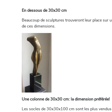
En dessous de 30x30 cm
Beaucoup de sculptures trouveront leur place sur un
de ces dimensions.
Une colonne de 30x30 cm: la dimension préférée!
Les socles de 30x30x100 cm sont les plus vendus 