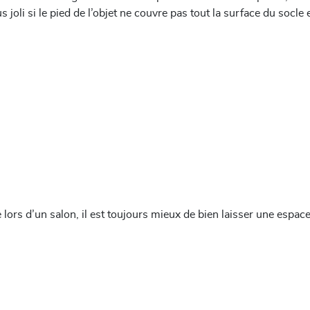
us joli si le pied de l’objet ne couvre pas tout la surface du socle 
 lors d’un salon, il est toujours mieux de bien laisser une espa