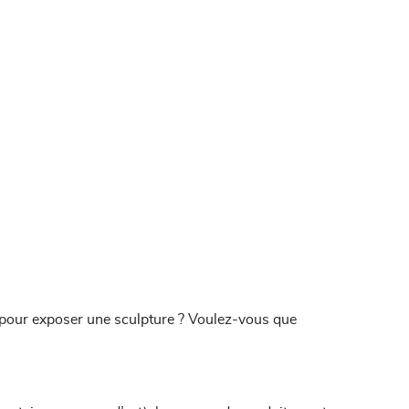
ou pour exposer une sculpture ? Voulez-vous que