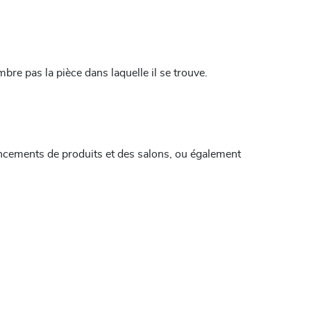
bre pas la pièce dans laquelle il se trouve.
lancements de produits et des salons, ou également