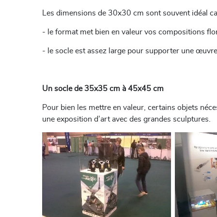
Les dimensions de 30x30 cm sont souvent idéal ca
- le format met bien en valeur vos compositions flor
- le socle est assez large pour supporter une œuvre 
Un socle de 35x35 cm à 45x45 cm
Pour bien les mettre en valeur, certains objets néc
une exposition d’art avec des grandes sculptures.