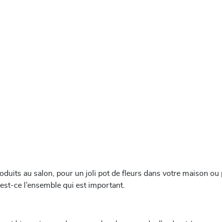
roduits au salon, pour un joli pot de fleurs dans votre maison 
u est-ce l’ensemble qui est important.