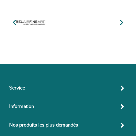


Service
Information
Nos produits les plus demandés