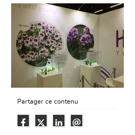
Partager ce contenu