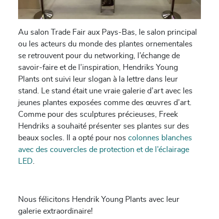
Au salon Trade Fair aux Pays-Bas, le salon principal
ou les acteurs du monde des plantes ornementales
se retrouvent pour du networking, l’échange de
savoir-faire et de l’inspiration, Hendriks Young
Plants ont suivi leur slogan à la lettre dans leur
stand. Le stand était une vraie galerie d’art avec les
jeunes plantes exposées comme des œuvres d’art.
Comme pour des sculptures précieuses, Freek
Hendriks a souhaité présenter ses plantes sur des
beaux socles. Il a opté pour nos
colonnes blanches
avec des couvercles de protection et de l’éclairage
LED
.
Nous félicitons Hendrik Young Plants avec leur
galerie extraordinaire!