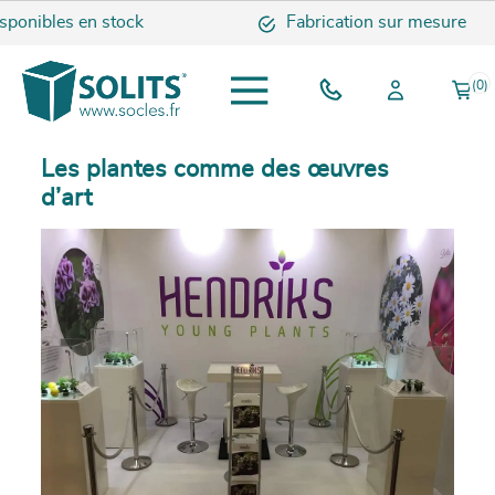
onibles en stock
Fabrication sur mesure
(0)
Les plantes comme des œuvres
d’art