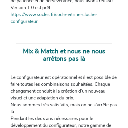
de patience et de persévérance, nous avons réussi !
Version 1.0 est prêt :
https://www.socles.fr/socle-vitrine-cloche-
configurateur
Mix & Match et nous ne nous
arrêtons pas là
Le configurateur est opérationnel et il est possible de
faire toutes les combinaisons souhaitées. Chaque
changement conduit à la création d’un nouveau
visuel et une adaptation du prix.
Nous sommes très satisfaits, mais on ne s’arrête pas
là.
Pendant les deux ans nécessaires pour le
développement du configurateur, notre gamme de