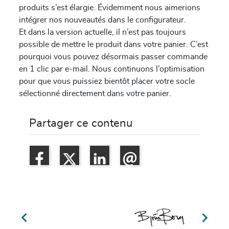
produits s’est élargie. Évidemment nous aimerions
intégrer nos nouveautés dans le configurateur.
Et dans la version actuelle, il n’est pas toujours
possible de mettre le produit dans votre panier. C’est
pourquoi vous pouvez désormais passer commande
en 1 clic par e-mail. Nous continuons l’optimisation
pour que vous puissiez bientôt placer votre socle
sélectionné directement dans votre panier.
Partager ce contenu

