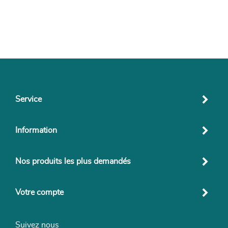
Service
Information
Nos produits les plus demandés
Votre compte
Suivez nous