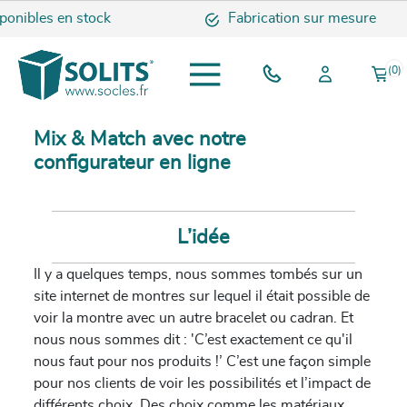
nibles en stock
Fabrication sur mesure
(0)
Mix & Match avec notre
configurateur en ligne
L’idée
Il y a quelques temps, nous sommes tombés sur un
site internet de montres sur lequel il était possible de
voir la montre avec un autre bracelet ou cadran. Et
nous nous sommes dit : 'C’est exactement ce qu'il
nous faut pour nos produits !’ C’est une façon simple
pour nos clients de voir les possibilités et l’impact de
différents choix. Des choix comme les matériaux,