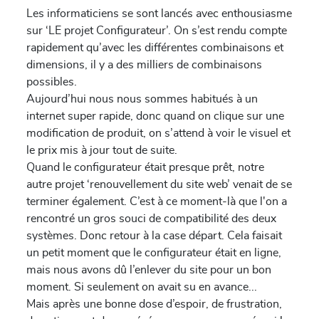
Les informaticiens se sont lancés avec enthousiasme
sur ‘LE projet Configurateur’. On s’est rendu compte
rapidement qu’avec les différentes combinaisons et
dimensions, il y a des milliers de combinaisons
possibles.
Aujourd’hui nous nous sommes habitués à un
internet super rapide, donc quand on clique sur une
modification de produit, on s’attend à voir le visuel et
le prix mis à jour tout de suite.
Quand le configurateur était presque prêt, notre
autre projet ‘renouvellement du site web’ venait de se
terminer également. C’est à ce moment-là que l'on a
rencontré un gros souci de compatibilité des deux
systèmes. Donc retour à la case départ. Cela faisait
un petit moment que le configurateur était en ligne,
mais nous avons dû l’enlever du site pour un bon
moment. Si seulement on avait su en avance...
Mais après une bonne dose d’espoir, de frustration,