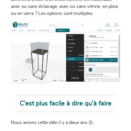
avec ou sans éclairage, avec ou sans vitrine, en plexi
ou en verre ? Les options sont multiples.
C’est plus facile à dire qu’à faire
Nous avions cette idée il y a deux ans (!).