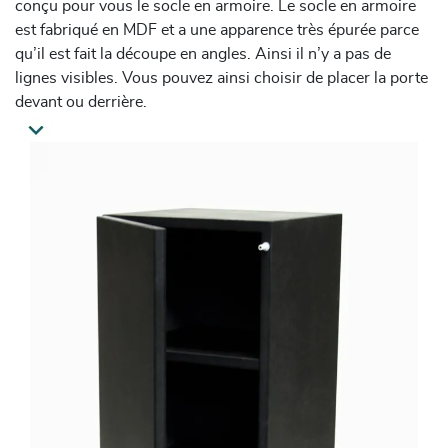
conçu pour vous le socle en armoire. Le socle en armoire
est fabriqué en MDF et a une apparence très épurée parce
qu’il est fait la découpe en angles. Ainsi il n’y a pas de
lignes visibles. Vous pouvez ainsi choisir de placer la porte
devant ou derrière.