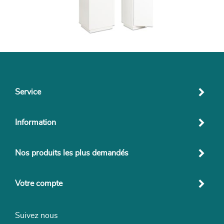
Service
Information
Nos produits les plus demandés
Votre compte
Suivez nous